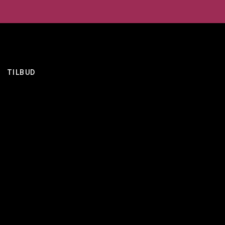
TILBUD