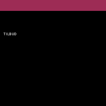
TILBUD