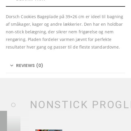
Dorsch Cookies Bageplade på 39×26 cm er ideel til bagning
af småkager, kager og andre lækkerier. Den har en holdbar
non-stick belægning, der sikrer nem frigørelse og nem
rengøring. Pladen fordeler varmen jævnt for perfekte
resultater hver gang og passer til de fleste standardovne.
REVIEWS (0)
NONSTICK PROGL